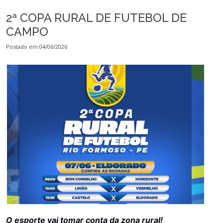
2ª COPA RURAL DE FUTEBOL DE
CAMPO
Postado em 04/06/2026
O esporte vai tomar conta da zona rural!