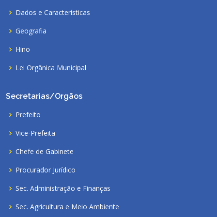
Dados e Características
Geografia
Hino
Lei Orgânica Municipal
Secretarias/Orgãos
Prefeito
Vice-Prefeita
Chefe de Gabinete
Procurador Jurídico
Sec. Administração e Finanças
Sec. Agricultura e Meio Ambiente