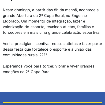
Neste domingo, a partir das 8h da manhã, acontece a
grande Abertura da 2ª Copa Rural, no Engenho
Eldorado. Um momento de integração, lazer e
valorização do esporte, reunindo atletas, famílias e
torcedores em mais uma grande celebração esportiva.
Venha prestigiar, incentivar nossos atletas e fazer parte
dessa festa que fortalece o esporte e a união das
comunidades rurais. ????
Esperamos você para torcer, vibrar e viver grandes
emoções na 2ª Copa Rural!