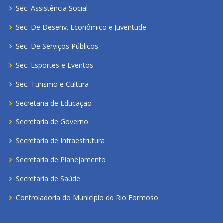
Sec. Assistência Social
Sec. De Desenv. Econômico e Juventude
Sec. De Serviços Públicos
Sec. Esportes e Eventos
Sec. Turismo e Cultura
Secretaria de Educação
Secretaria de Governo
Secretaria de Infraestrutura
Secretaria de Planejamento
Secretaria de Saúde
Controladoria do Municipio do Rio Formoso