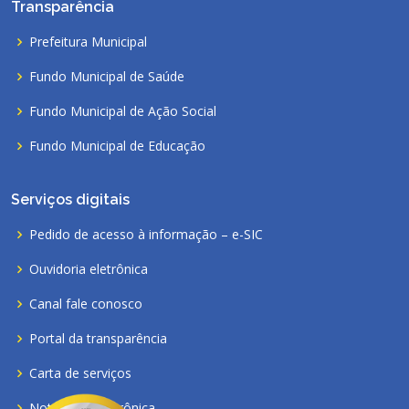
Transparência
Prefeitura Municipal
Fundo Municipal de Saúde
Fundo Municipal de Ação Social
Fundo Municipal de Educação
Serviços digitais
Pedido de acesso à informação – e-SIC
Ouvidoria eletrônica
Canal fale conosco
Portal da transparência
Carta de serviços
Nota fiscal eletrônica