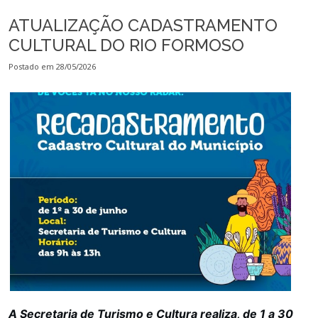
ATUALIZAÇÃO CADASTRAMENTO
CULTURAL DO RIO FORMOSO
Postado em 28/05/2026
A Secretaria de Turismo e Cultura realiza, de 1 a 30