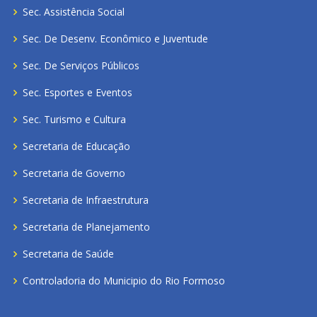
Sec. Assistência Social
Sec. De Desenv. Econômico e Juventude
Sec. De Serviços Públicos
Sec. Esportes e Eventos
Sec. Turismo e Cultura
Secretaria de Educação
Secretaria de Governo
Secretaria de Infraestrutura
Secretaria de Planejamento
Secretaria de Saúde
Controladoria do Municipio do Rio Formoso