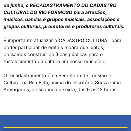
de junho, o RECADASTRAMENTO DO CADASTRO
CULTURAL DO RIO FORMOSO para artesãos,
músicos, bandas e grupos musicais, associações e
grupos culturais, promotores e produtores culturais.
É importante atualizar o CADASTRO CULTURAL para
poder participar de editais e para que juntos,
possamos construir políticas públicas para o
fortalecimento da cultura em nosso município.
O recadastramento é na Secretaria de Turismo e
Cultura, na Rua Bela, acima do escritório Souza Lima
Advogados, de segunda a sexta, das 9 às 13 horas.