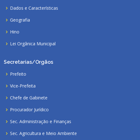
Dados e Características
Geografia
Hino
Lei Orgânica Municipal
Secretarias/Orgãos
Prefeito
Vice-Prefeita
Chefe de Gabinete
Procurador Jurídico
Sec. Administração e Finanças
Sec. Agricultura e Meio Ambiente